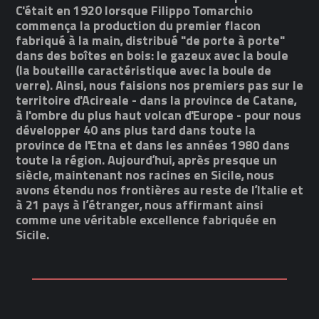
C'était en 1920 lorsque Filippo Tomarchio
commença la production du premier flacon
fabriqué à la main, distribué "de porte à porte"
dans des boîtes en bois: le gazeux avec la boule
(la bouteille caractéristique avec la boule de
verre). Ainsi, nous faisions nos premiers pas sur le
territoire d'Acireale - dans la province de Catane,
à l'ombre du plus haut volcan d'Europe - pour nous
développer 40 ans plus tard dans toute la
province de l'Etna et dans les années 1980 dans
toute la région. Aujourd’hui, après presque un
siècle, maintenant nos racines en Sicile, nous
avons étendu nos frontières au reste de l’Italie et
à 21 pays à l’étranger, nous affirmant ainsi
comme une véritable excellence fabriquée en
Sicile.