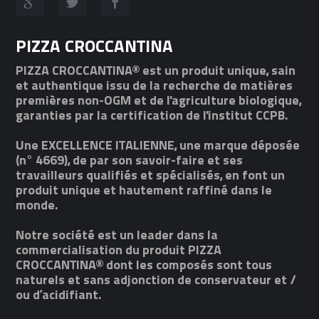
PIZZA CROCCANTINA
PIZZA CROCCANTINA® est un produit unique, sain
et authentique issu de la recherche de matières
premières non-OGM et de l'agriculture biologique,
garanties par la certification de l'institut CCPB.
Une EXCELLENCE ITALIENNE, une marque déposée
(n° 4669), de par son savoir-faire et ses
travailleurs qualifiés et spécialisés, en font un
produit unique et hautement raffiné dans le
monde.
Notre société est un leader dans la
commercialisation du produit PIZZA
CROCCANTINA® dont les composés sont tous
naturels et sans adjonction de conservateur et /
ou d’acidifiant.