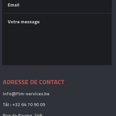
ADRESSE DE CONTACT
info@ftm-services.be
Tél : +32 64 70 90 09
Rue de Baume, 248.