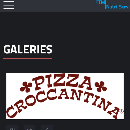
GALERIES