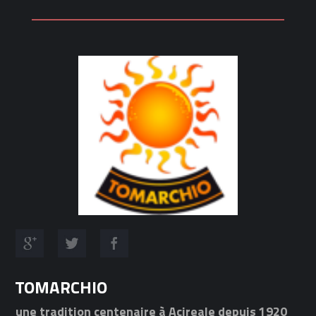
TOMARCHIO
une tradition centenaire à Acireale depuis 1920