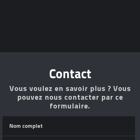
Contact
Vous voulez en savoir plus ? Vous
pouvez nous contacter par ce
formulaire.