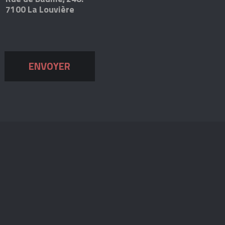
7100 La Louvière
ENVOYER