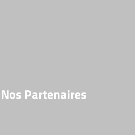
Nos Partenaires